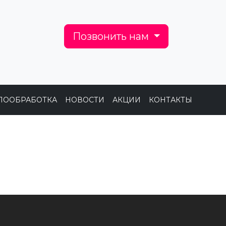
Позвонить нам
ЛООБРАБОТКА
НОВОСТИ
АКЦИИ
КОНТАКТЫ