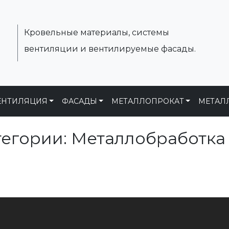
Кровельные материалы, системы
вентиляции и вентилируемые фасады.
ЕНТИЛЯЦИЯ
ФАСАДЫ
МЕТАЛЛОПРОКАТ
МЕТАЛ
тегории: Металлобработка