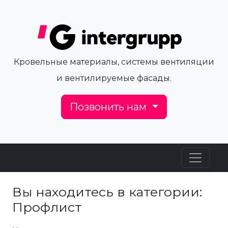
Кровельные материалы, системы вентиляции
и вентилируемые фасады.
Позвонить нам
Вы находитесь в категории:
Профлист