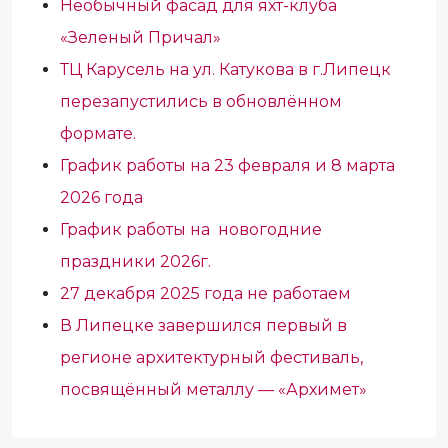
Необычный фасад для яхт-клуба
«Зеленый Причал»
ТЦ Карусель на ул. Катукова в г.Липецк
перезапустились в обновлённом
формате.
График работы на 23 февраля и 8 марта
2026 года
График работы на новогодние
праздники 2026г.
27 декабря 2025 года не работаем
В Липецке завершился первый в
регионе архитектурный фестиваль,
посвящённый металлу — «Архимет»