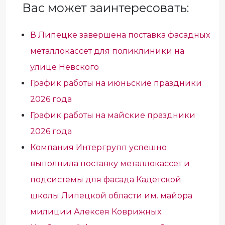
Вас может заинтересовать:
В Липецке завершена поставка фасадных
металлокассет для поликлиники на
улице Невского
График работы на июньские праздники
2026 года
График работы на майские праздники
2026 года
Компания Интергрупп успешно
выполнила поставку металлокассет и
подсистемы для фасада Кадетской
школы Липецкой области им. майора
милиции Алексея Коврижных.