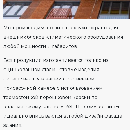
Мы производим корзины, кожухи, экраны для
внешних блоков климатического оборудования
любой мощности и габаритов.
Вся продукция изготавливается только из
оцинкованной стали. Готовые изделия
окрашиваются в нашей собственной
покрасочной камере с использованием
термостойкой порошковой краски по
классическому каталогу RAL. Поэтому корзины
идеально вписываются в любой дизайн фасада
здания.