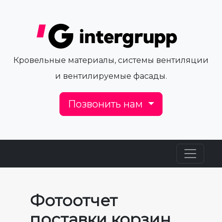
Кровельные материалы, системы вентиляции
и вентилируемые фасады.
Позвонить нам
Фотоотчет
поставки корзин