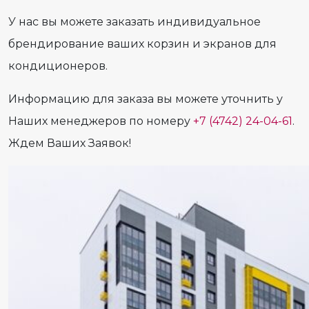
У нас вы можете заказать индивидуальное
брендирование ваших корзин и экранов для
кондиционеров.
Информацию для заказа вы можете уточнить у
Наших менеджеров по номеру
+7 (4742) 24-04-61
.
Ждем Ваших Заявок!