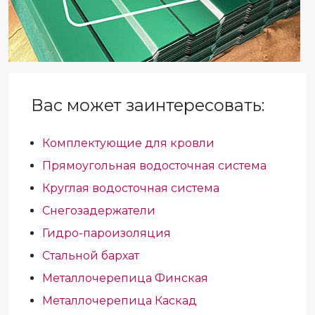
Вас может заинтересовать:
Комплектующие для кровли
Прямоугольная водосточная система
Круглая водосточная система
Снегозадержатели
Гидро-пароизоляция
Стальной бархат
Металлочерепица Финская
Металлочерепица Каскад