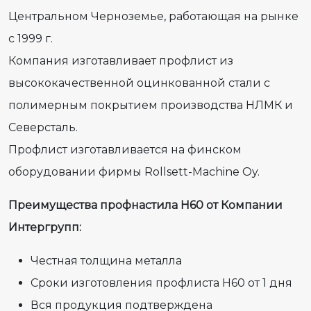
Центральном Черноземье, работающая на рынке
с 1999 г.
Компания изготавливает профлист из
высококачественной оцинкованной стали с
полимерным покрытием производства НЛМК и
Северсталь.
Профлист изготавливается на финском
оборудовании фирмы Rollsett-Machine Oy.
Преимущества профнастила Н60 от Компании
Интергрупп:
Честная толщина металла
Сроки изготовления профлиста Н60 от 1 дня
Вся продукция подтверждена