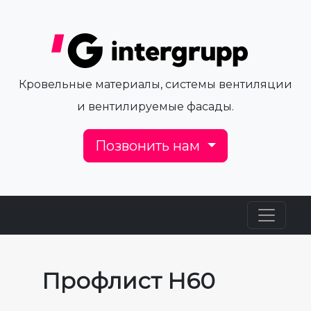
Кровельные материалы, системы вентиляции
и вентилируемые фасады.
Позвонить нам
Профлист Н60