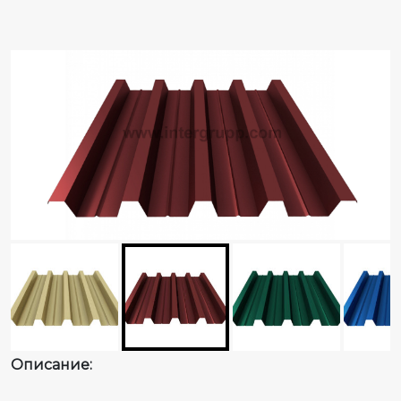
Описание: