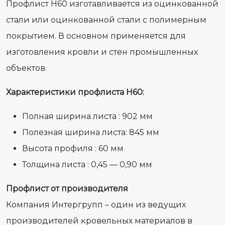
Профлист Н60 изготавливается из оцинкованной
стали или оцинкованной стали с полимерным
покрытием. В основном применяется для
изготовления кровли и стен промышленных
объектов.
Характеристики профлиста Н60:
Полная ширина листа : 902 мм
Полезная ширина листа: 845 мм
Высота профиля : 60 мм
Толщина листа : 0,45 — 0,90 мм
Профлист от производителя
Компания Интергрупп – один из ведущих
производителей кровельных материалов в