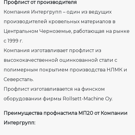
Профлист от производителя
Компания Интергрупп – один из ведущих
производителей кровельных материалов в
Центральном Черноземье, работающая на рынке
с 1999 г.
Компания изготавливает профлист из
высококачественной оцинкованной стали с
полимерным покрытием производства НЛМК и
Северсталь.
Профлист изготавливается на финском
оборудовании фирмы Rollsett-Machine Oy.
Преимущества профнастила МП20 от Компании
Интергрупп: