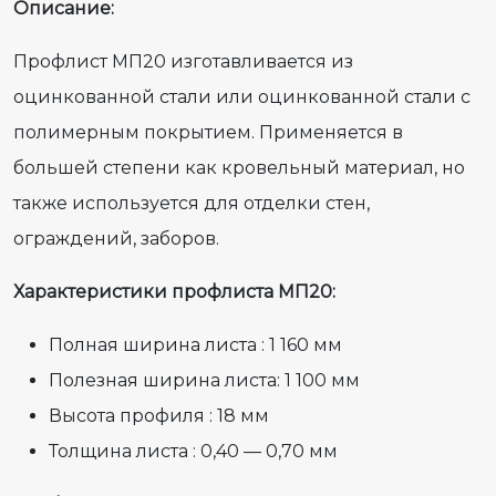
Описание:
Профлист МП20 изготавливается из
оцинкованной стали или оцинкованной стали с
полимерным покрытием. Применяется в
большей степени как кровельный материал, но
также используется для отделки стен,
ограждений, заборов.
Характеристики профлиста МП20:
Полная ширина листа : 1 160 мм
Полезная ширина листа: 1 100 мм
Высота профиля : 18 мм
Толщина листа : 0,40 — 0,70 мм