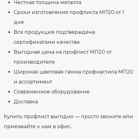
Честная толщина металла
Сроки изготовления профлиста МП20 от 1
дня
Вся продукция подтверждена
сертификатами качества
Выгодная цена на профлист МП20 от
производителя
Широкая цветовая гамма профнастила МП20
и ассортимент
Современное оборудование
Доставка
Купить профлист выгодно — просто звоните или
приезжайте к нам в офис.