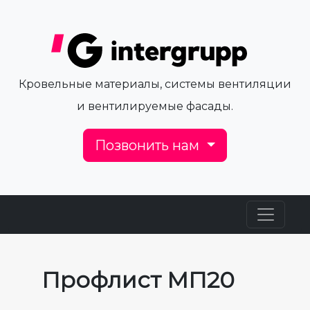
Кровельные материалы, системы вентиляции
и вентилируемые фасады.
Позвонить нам
Профлист МП20