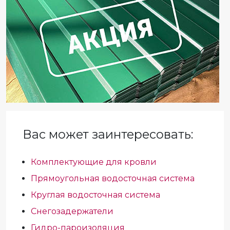
Вас может заинтересовать:
Комплектующие для кровли
Прямоугольная водосточная система
Круглая водосточная система
Снегозадержатели
Гидро-пароизоляция