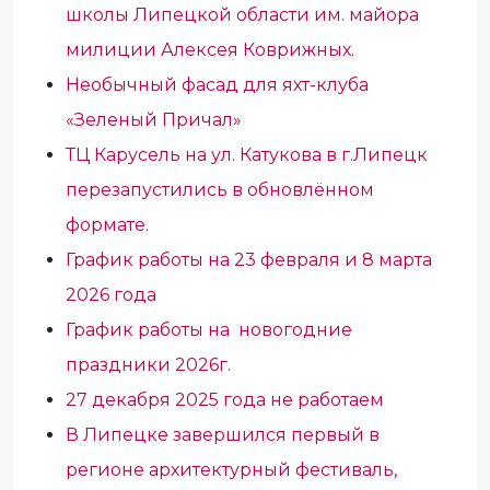
школы Липецкой области им. майора
милиции Алексея Коврижных.
Необычный фасад для яхт-клуба
«Зеленый Причал»
ТЦ Карусель на ул. Катукова в г.Липецк
перезапустились в обновлённом
формате.
График работы на 23 февраля и 8 марта
2026 года
График работы на новогодние
праздники 2026г.
27 декабря 2025 года не работаем
В Липецке завершился первый в
регионе архитектурный фестиваль,