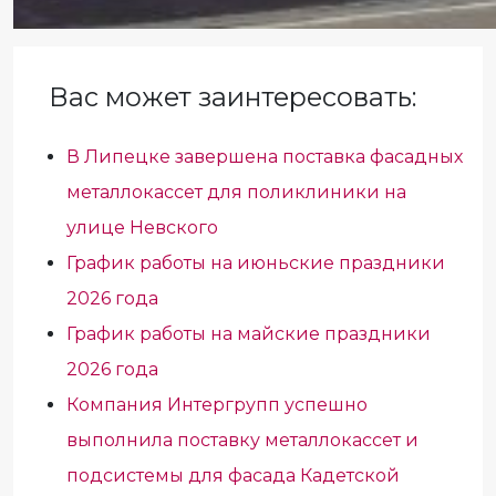
Вас может заинтересовать:
В Липецке завершена поставка фасадных
металлокассет для поликлиники на
улице Невского
График работы на июньские праздники
2026 года
График работы на майские праздники
2026 года
Компания Интергрупп успешно
выполнила поставку металлокассет и
подсистемы для фасада Кадетской