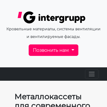
Кровельные материалы, системы вентиляции
и вентилируемые фасады.
Позвонить нам
Металлокассеты
для современного