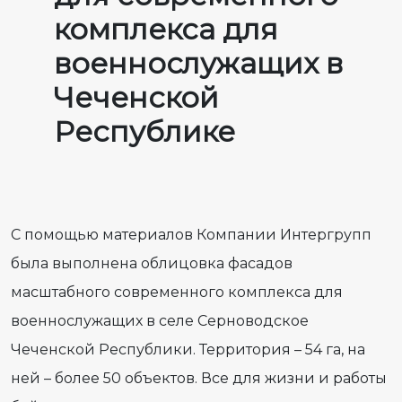
комплекса для
военнослужащих в
Чеченской
Республике
С помощью материалов Компании Интергрупп
была выполнена облицовка фасадов
масштабного современного комплекса для
военнослужащих в селе Серноводское
Чеченской Республики. Территория – 54 га, на
ней – более 50 объектов. Все для жизни и работы