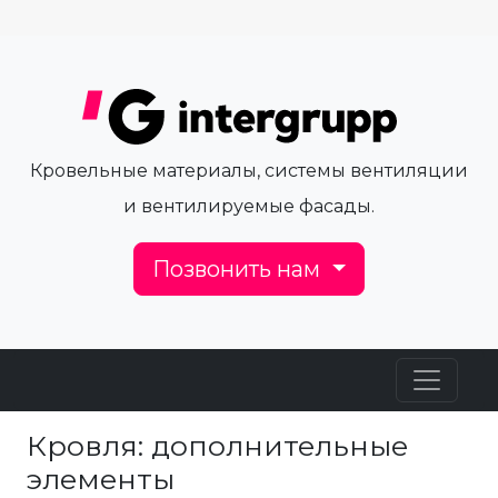
Кровельные материалы, системы вентиляции
и вентилируемые фасады.
Позвонить нам
Кровля: дополнительные
элементы