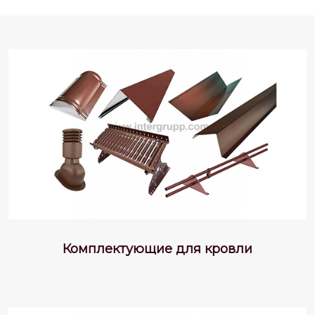
Комплектующие для кровли