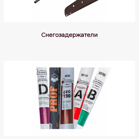
Снегозадержатели