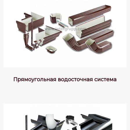
Прямоугольная водосточная система