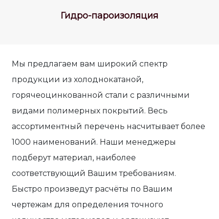
Гидро-пароизоляция
Мы предлагаем вам широкий спектр
продукции из холоднокатаной,
горячеоцинкованной стали с различными
видами полимерных покрытий. Весь
ассортиментный перечень насчитывает более
1000 наименований. Наши менеджеры
подберут материал, наиболее
соответствующий Вашим требованиям.
Быстро произведут расчёты по Вашим
чертежам для определения точного