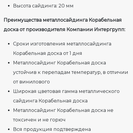
Высота сайдинга: 20 мм
Преимущества металлосайдинга Корабельная
доска от производителя Компании Интергрупп:
Сроки изготовления металлосайдинга
Корабельная доска от 1 дня
Металлосайдинг Корабельная доска
устойчив к перепадам температур, в отличии
от винилового
Широкая цветовая гамма металлического
сайдинга Корабельная доска
Металлосайдинг Корабельная доска не
токсичен и не горюч
Вся продукция подтверждена