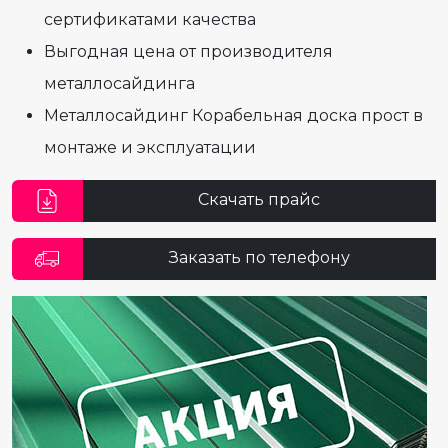
сертификатами качества
Выгодная цена от производителя
металлосайдинга
Металлосайдинг Корабельная доска прост в
монтаже и эксплуатации
Скачать прайс
Заказать по телефону