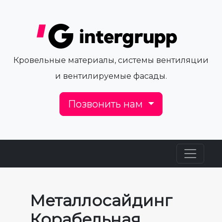
Кровельные материалы, системы вентиляции
и вентилируемые фасады.
Позвонить нам
Металлосайдинг
Корабельная