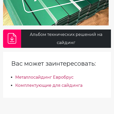
Альбом технических решений на
сайдинг
Вас может заинтересовать:
Металлосайдинг Евробрус
Комплектующие для сайдинга