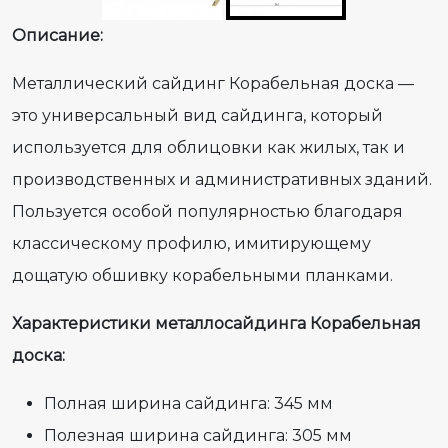
Описание:
Металлический сайдинг Корабельная доска —
это универсальный вид сайдинга, который
используется для облицовки как жилых, так и
производственных и административных зданий.
Пользуется особой популярностью благодаря
классическому профилю, имитирующему
дощатую обшивку корабельными планками.
Характеристики металлосайдинга Корабельная
доска:
Полная ширина сайдинга: 345 мм
Полезная ширина сайдинга: 305 мм