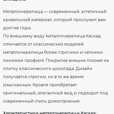
Металлочерепица — современный, эстетичный
кровельный материал, который прослужит вам
долгие годы.
По внешнему виду металлочерепица Каскад
отличается от классических моделей
металлочерепицы более строгими и четкими
линиями профиля. Покрытие внешне похоже на
плитку классического шоколада. Дизайн
получается строгим, но в то же время
изысканным. Кровля приобретает
оригинальный, элегантный вид и подходит под
современный стиль домостроения.
Характеристики металлочерепицы Каскад: