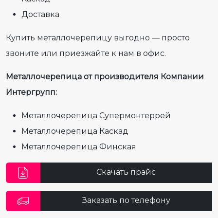
Доставка
Купить металлочерепицу выгодно — просто
звоните или приезжайте к нам в офис.
Металлочерепица от производителя Компании
Интергрупп:
Металлочерепица Супермонтеррей
Металлочерепица Каскад
Металлочерепица Финская
Скачать прайс
Заказать по телефону