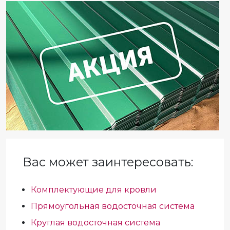
Вас может заинтересовать:
Комплектующие для кровли
Прямоугольная водосточная система
Круглая водосточная система