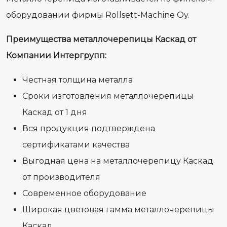
оборудовании фирмы Rollsett-Machine Oy.
Преимущества металлочерепицы Каскад от
Компании Интергрупп:
Честная толщина металла
Сроки изготовления металлочерепицы
Каскад от 1 дня
Вся продукция подтверждена
сертификатами качества
Выгодная цена на металлочерепицу Каскад
от производителя
Современное оборудование
Широкая цветовая гамма металлочерепицы
Каскад