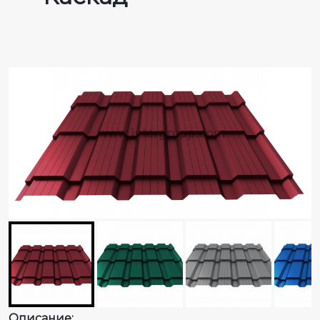
Описание: