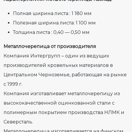
Полная ширина листа : 1 180 мм
Полезная ширина листа: 1 100 мм
Толщина листа : 0,40 — 0,50 мм
Металлочерепица от производителя
Компания Интергрупп – один из ведущих
производителей кровельных материалов в
Центральном Черноземье, работающая на рынке
с 1999 г.
Компания изготавливает металлочерепицу из
высококачественной оцинкованной стали с
полимерным покрытием производства НЛМК и
Северсталь.
Металлочерепица изготавливается на финском