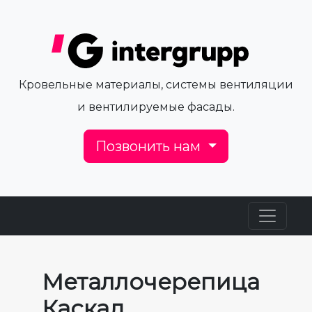
Кровельные материалы, системы вентиляции
и вентилируемые фасады.
Позвонить нам
Металлочерепица
Каскад