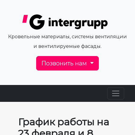
Кровельные материалы, системы вентиляции
и вентилируемые фасады.
Позвонить нам
График работы на
23 февраля и 8