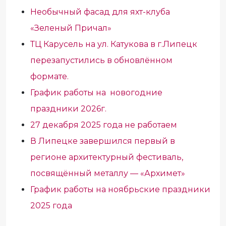
Необычный фасад для яхт-клуба
«Зеленый Причал»
ТЦ Карусель на ул. Катукова в г.Липецк
перезапустились в обновлённом
формате.
График работы на новогодние
праздники 2026г.
27 декабря 2025 года не работаем
В Липецке завершился первый в
регионе архитектурный фестиваль,
посвящённый металлу — «Архимет»
График работы на ноябрьские праздники
2025 года