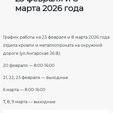
марта 2026 года
График работы на 23 февраля и 8 марта 2026 года
отдела кровли и металлопроката на окружной
дороге (ул.Ангарская 26 В):
20 февраля — 8:00-16:00
21, 22, 23 февраля — выходные
6 марта — 8:00-16:00
7, 8, 9 марта — выходные