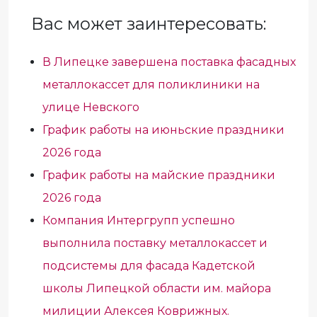
Вас может заинтересовать:
В Липецке завершена поставка фасадных
металлокассет для поликлиники на
улице Невского
График работы на июньские праздники
2026 года
График работы на майские праздники
2026 года
Компания Интергрупп успешно
выполнила поставку металлокассет и
подсистемы для фасада Кадетской
школы Липецкой области им. майора
милиции Алексея Коврижных.