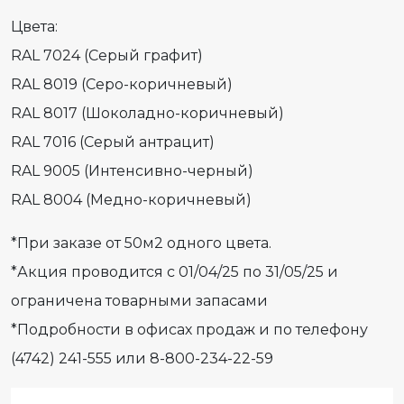
Цвета:
RAL 7024 (Серый графит)
RAL 8019 (Серо-коричневый)
RAL 8017 (Шоколадно-коричневый)
RAL 7016 (Серый антрацит)
RAL 9005 (Интенсивно-черный)
RAL 8004 (Медно-коричневый)
*При заказе от 50м2 одного цвета.
*Акция проводится с 01/04/25 по 31/05/25 и
ограничена товарными запасами
*Подробности в офисах продаж и по телефону
(4742) 241-555 или 8-800-234-22-59