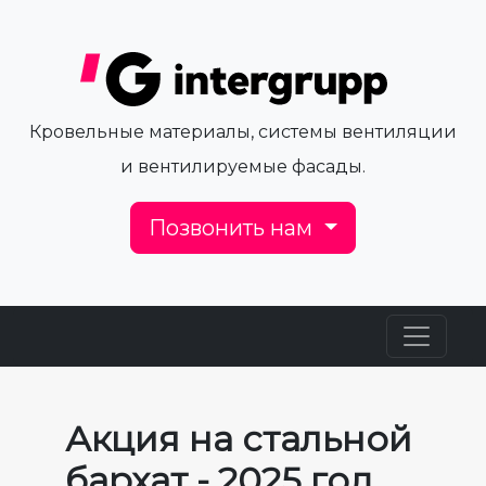
Кровельные материалы, системы вентиляции
и вентилируемые фасады.
Позвонить нам
Акция на стальной
бархат - 2025 год