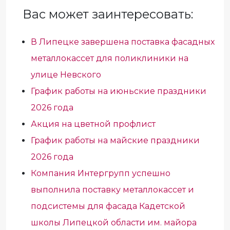
Вас может заинтересовать:
В Липецке завершена поставка фасадных
металлокассет для поликлиники на
улице Невского
График работы на июньские праздники
2026 года
Акция на цветной профлист
График работы на майские праздники
2026 года
Компания Интергрупп успешно
выполнила поставку металлокассет и
подсистемы для фасада Кадетской
школы Липецкой области им. майора