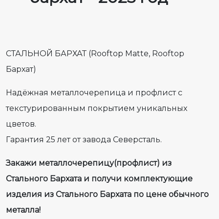
СТАЛЬНОЙ БАРХАТ (Rooftop Matte, Rooftop
Бархат)
Надёжная металлочерепица и профлист с
текстурированным покрытием уникальных
цветов.
Гарантия 25 лет от завода Северсталь.
Закажи металлочерепицу(профлист) из
Стального Бархата и получи комплектующие
изделия из Стального Бархата по цене обычного
металла!