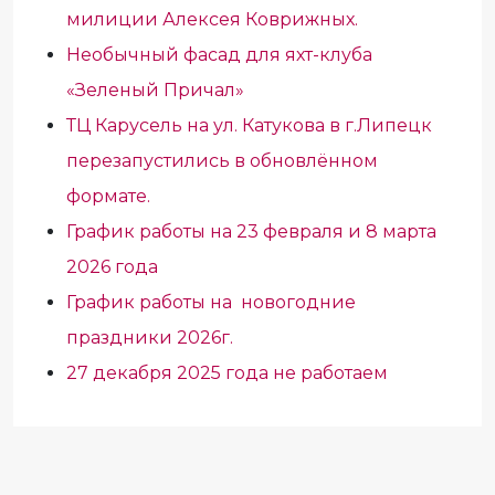
милиции Алексея Коврижных.
Необычный фасад для яхт-клуба
«Зеленый Причал»
ТЦ Карусель на ул. Катукова в г.Липецк
перезапустились в обновлённом
формате.
График работы на 23 февраля и 8 марта
2026 года
График работы на новогодние
праздники 2026г.
27 декабря 2025 года не работаем